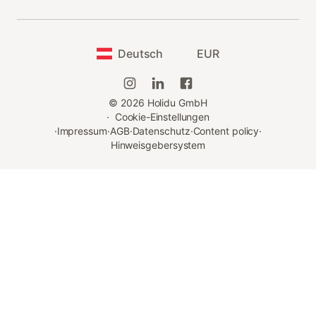
Deutsch
EUR
©
2026
Holidu GmbH
·
Cookie-Einstellungen
·
Impressum
·
AGB
·
Datenschutz
·
Content policy
·
Hinweisgebersystem