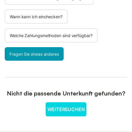
Handtücher: inklusive
Wann kann ich einchecken?
Welche Zahlungsmethoden sind verfügbar?
Fragen Sie etwas anderes
Nicht die passende Unterkunft gefunden?
WEITERSUCHEN