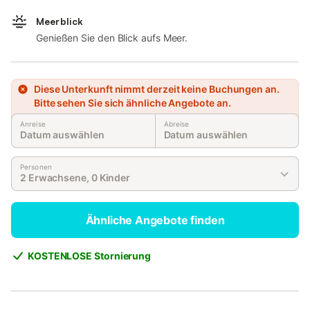
Meerblick
Genießen Sie den Blick aufs Meer.
Diese Unterkunft nimmt derzeit keine Buchungen an.
Bitte sehen Sie sich ähnliche Angebote an.
Anreise
Abreise
Datum auswählen
Datum auswählen
Personen
2 Erwachsene, 0 Kinder
Ähnliche Angebote finden
KOSTENLOSE Stornierung