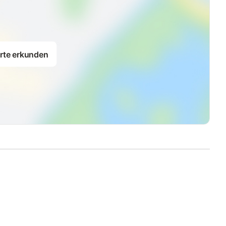
rte erkunden