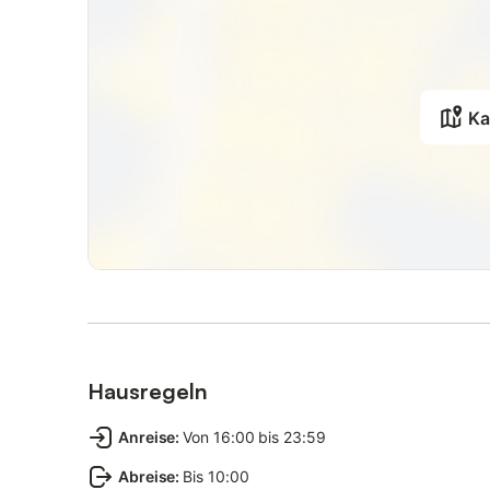
Ka
Hausregeln
Anreise
:
Von 16:00 bis 23:59
Abreise
:
Bis 10:00