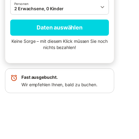
Personen
2 Erwachsene, 0 Kinder
Daten auswählen
Keine Sorge – mit diesem Klick müssen Sie noch
nichts bezahlen!
Fast ausgebucht.
Wir empfehlen Ihnen, bald zu buchen.