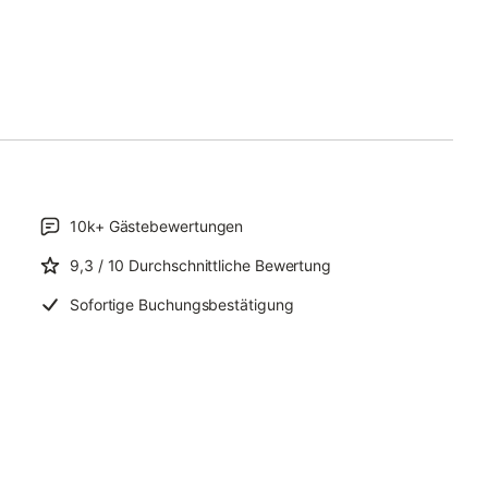
10k+
Gästebewertungen
9,3
/ 10
Durchschnittliche Bewertung
Sofortige Buchungsbestätigung