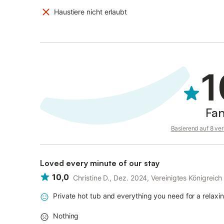
Haustiere nicht erlaubt
1
Fan
Basierend auf 8 ve
Loved every minute of our stay
10,0
Christine D., Dez. 2024, Vereinigtes Königreic
Private hot tub and everything you need for a relaxi
Nothing