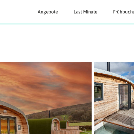
Angebote
Last Minute
Frühbuch