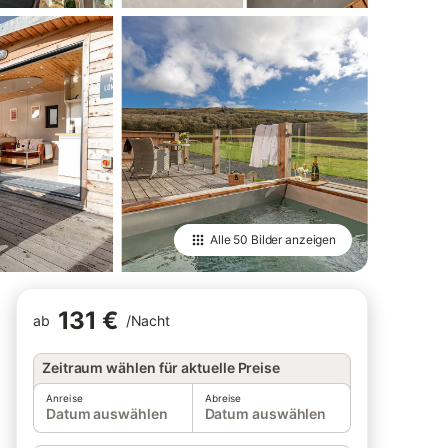
Alle
50 Bilder
anzeigen
131 €
ab
/
Nacht
Zeitraum wählen für aktuelle Preise
Anreise
Abreise
Datum auswählen
Datum auswählen