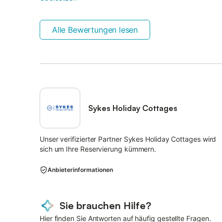
Alle Bewertungen lesen
Sykes Holiday Cottages
Unser verifizierter Partner Sykes Holiday Cottages wird
sich um Ihre Reservierung kümmern.
Anbieterinformationen
Sie brauchen Hilfe?
Hier finden Sie Antworten auf häufig gestellte Fragen.