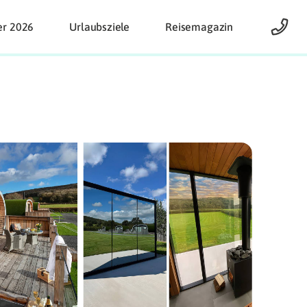
er 2026
Urlaubsziele
Reisemagazin