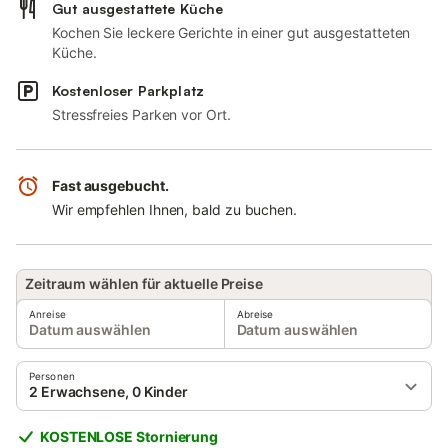
Gut ausgestattete Küche
Kochen Sie leckere Gerichte in einer gut ausgestatteten
Küche.
Kostenloser Parkplatz
Stressfreies Parken vor Ort.
Fast ausgebucht.
Wir empfehlen Ihnen, bald zu buchen.
Zeitraum wählen für aktuelle Preise
Anreise
Abreise
Datum auswählen
Datum auswählen
Personen
2 Erwachsene, 0 Kinder
KOSTENLOSE Stornierung