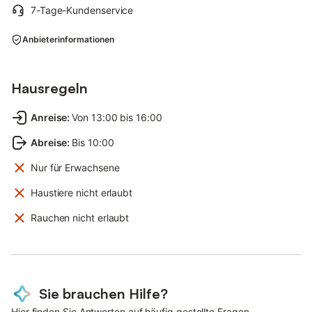
7-Tage-Kundenservice
Anbieterinformationen
Hausregeln
Anreise
:
Von 13:00 bis 16:00
Abreise
:
Bis 10:00
Nur für Erwachsene
Haustiere nicht erlaubt
Rauchen nicht erlaubt
Sie brauchen Hilfe?
Hier finden Sie Antworten auf häufig gestellte Fragen.