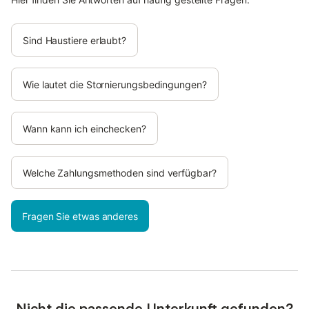
Sind Haustiere erlaubt?
Wie lautet die Stornierungsbedingungen?
Wann kann ich einchecken?
Welche Zahlungsmethoden sind verfügbar?
Fragen Sie etwas anderes
Nicht die passende Unterkunft gefunden?