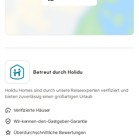
Betreut durch Holidu
Holidu Homes sind durch unsere Reiseexperten verifiziert und
bieten zuverlässig einen großartigen Urlaub
Verifizierte Häuser
Wir-kennen-den-Gastgeber-Garantie
Überdurchschnittliche Bewertungen