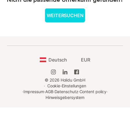
WEITERSUCHEN
Deutsch
EUR
©
2026
Holidu GmbH
·
Cookie-Einstellungen
·
Impressum
·
AGB
·
Datenschutz
·
Content policy
·
Hinweisgebersystem