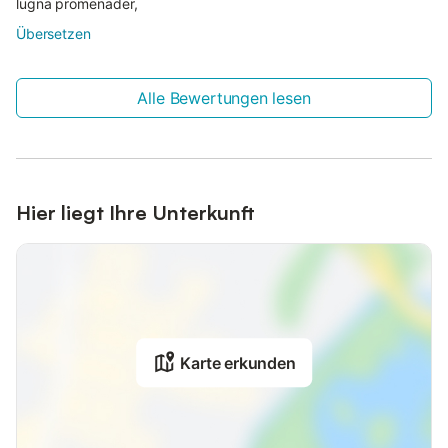
lugna promenader,
Übersetzen
Alle Bewertungen lesen
Hier liegt Ihre Unterkunft
Karte erkunden