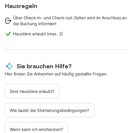
Hausregeln
Über Check-in- und Check-out-Zeiten wird im Anschluss an
die Buchung informiert
Haustiere erlaubt (max. 2)
Sie brauchen Hilfe?
Hier finden Sie Antworten auf häufig gestellte Fragen.
Sind Haustiere erlaubt?
Wie lautet die Stornierungsbedingungen?
Wann kann ich einchecken?