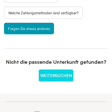
Welche Zahlungsmethoden sind verfügbar?
Fragen Sie etwas anderes
Nicht die passende Unterkunft gefunden?
WEITERSUCHEN