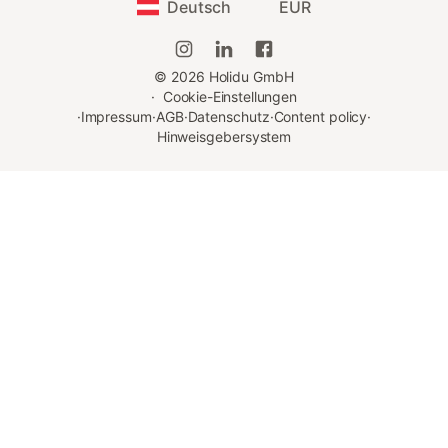
Deutsch
EUR
©
2026
Holidu GmbH
·
Cookie-Einstellungen
·
Impressum
·
AGB
·
Datenschutz
·
Content policy
·
Hinweisgebersystem