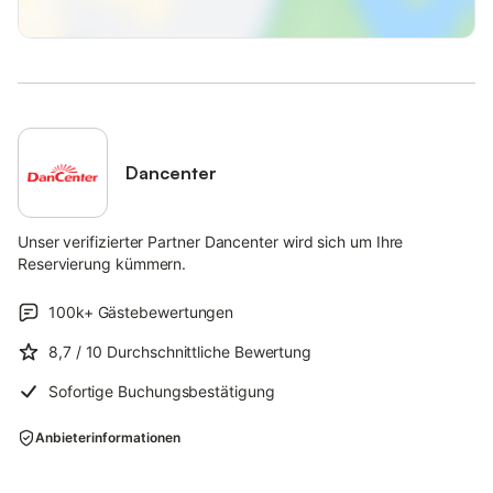
Dancenter
Unser verifizierter Partner Dancenter wird sich um Ihre
Reservierung kümmern.
100k+
Gästebewertungen
8,7
/ 10
Durchschnittliche Bewertung
Sofortige Buchungsbestätigung
Anbieterinformationen