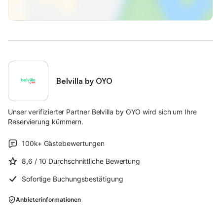
Belvilla by OYO
Unser verifizierter Partner Belvilla by OYO wird sich um Ihre
Reservierung kümmern.
100k+
Gästebewertungen
8,6
/ 10
Durchschnittliche Bewertung
Sofortige Buchungsbestätigung
Anbieterinformationen