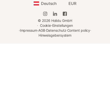
Deutsch
EUR
©
2026
Holidu GmbH
·
Cookie-Einstellungen
·
Impressum
·
AGB
·
Datenschutz
·
Content policy
·
Hinweisgebersystem