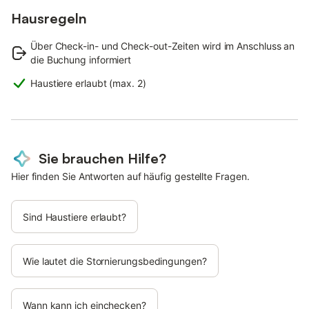
Hausregeln
Über Check-in- und Check-out-Zeiten wird im Anschluss an
die Buchung informiert
Haustiere erlaubt (max. 2)
Sie brauchen Hilfe?
Hier finden Sie Antworten auf häufig gestellte Fragen.
Sind Haustiere erlaubt?
Wie lautet die Stornierungsbedingungen?
Wann kann ich einchecken?