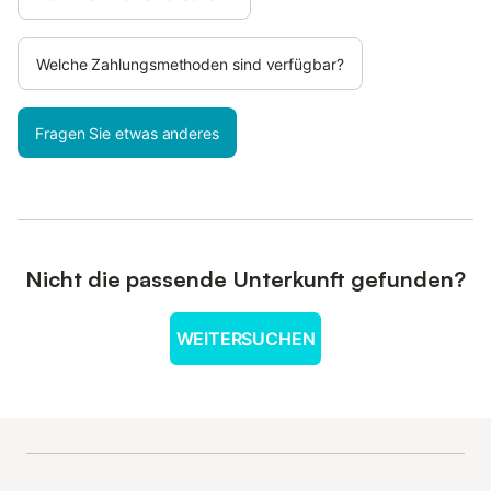
Welche Zahlungsmethoden sind verfügbar?
Fragen Sie etwas anderes
Nicht die passende Unterkunft gefunden?
WEITERSUCHEN