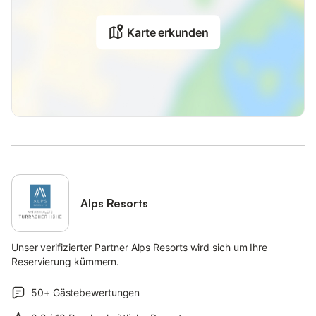
Karte erkunden
Alps Resorts
Unser verifizierter Partner Alps Resorts wird sich um Ihre
Reservierung kümmern.
50+
Gästebewertungen