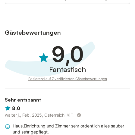
Gästebewertungen
9,0
Fantastisch
Basierend auf 7 verifizierten Gästebewertungen
Sehr entspannt
8,0
walter j., Feb. 2025, Österreich
🇦🇹
Haus,Einrichtung und Zimmer sehr ordentlich alles sauber
und sehr gepflegt.