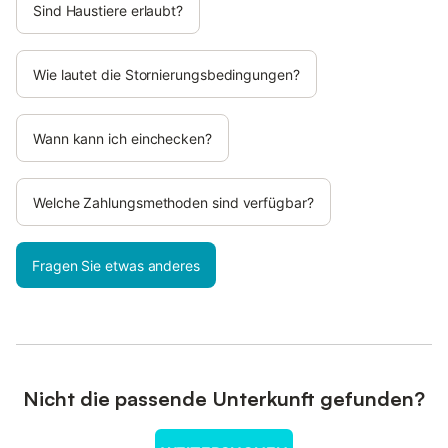
Sind Haustiere erlaubt?
Wie lautet die Stornierungsbedingungen?
Wann kann ich einchecken?
Welche Zahlungsmethoden sind verfügbar?
Fragen Sie etwas anderes
Nicht die passende Unterkunft gefunden?