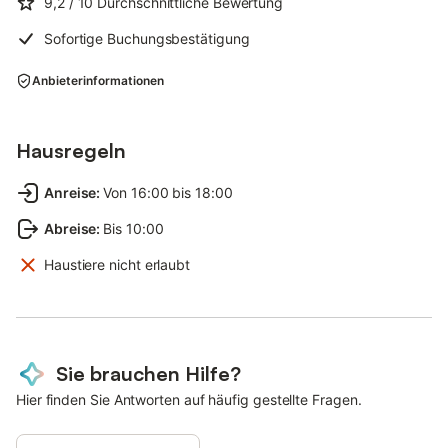
9,2
/ 10
Durchschnittliche Bewertung
Sofortige Buchungsbestätigung
Anbieterinformationen
Hausregeln
Anreise
:
Von 16:00 bis 18:00
Abreise
:
Bis 10:00
Haustiere nicht erlaubt
Sie brauchen Hilfe?
Hier finden Sie Antworten auf häufig gestellte Fragen.