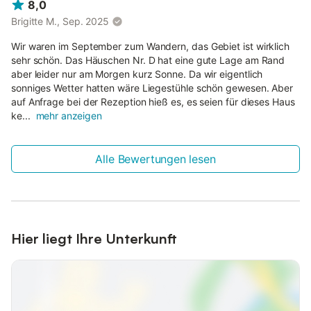
8,0
Brigitte M., Sep. 2025
Wir waren im September zum Wandern, das Gebiet ist wirklich
sehr schön. Das Häuschen Nr. D hat eine gute Lage am Rand
aber leider nur am Morgen kurz Sonne. Da wir eigentlich
sonniges Wetter hatten wäre Liegestühle schön gewesen. Aber
auf Anfrage bei der Rezeption hieß es, es seien für dieses Haus
ke...
mehr anzeigen
Alle Bewertungen lesen
Hier liegt Ihre Unterkunft