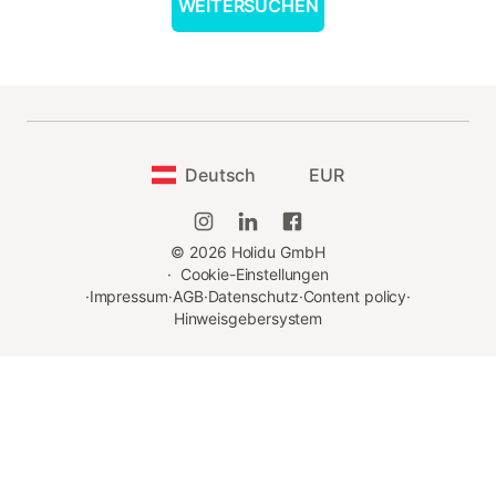
WEITERSUCHEN
Deutsch
EUR
©
2026
Holidu GmbH
·
Cookie-Einstellungen
·
Impressum
·
AGB
·
Datenschutz
·
Content policy
·
Hinweisgebersystem