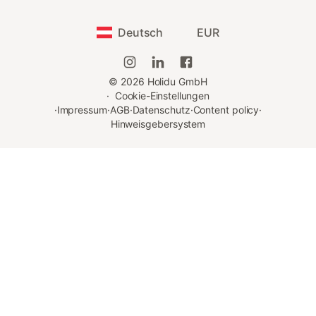
Deutsch
EUR
©
2026
Holidu GmbH
·
Cookie-Einstellungen
·
Impressum
·
AGB
·
Datenschutz
·
Content policy
·
Hinweisgebersystem