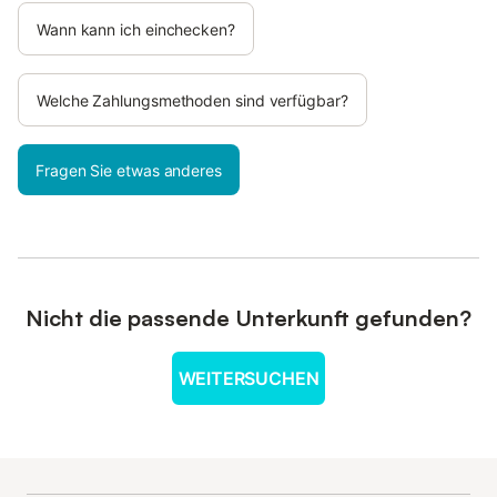
Wann kann ich einchecken?
Welche Zahlungsmethoden sind verfügbar?
Fragen Sie etwas anderes
Nicht die passende Unterkunft gefunden?
WEITERSUCHEN