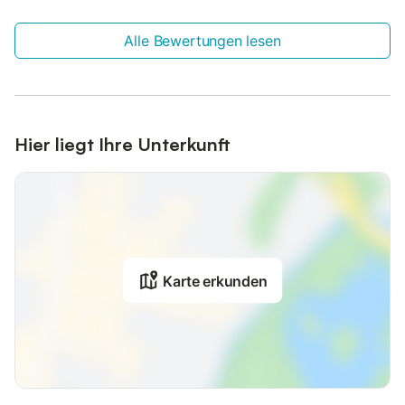
Alle Bewertungen lesen
Hier liegt Ihre Unterkunft
Karte erkunden