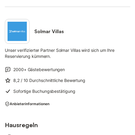
Solmar Villas
Unser verifizierter Partner Solmar Villas wird sich um Ihre
Reservierung kümmern.
2000+
Gästebewertungen
8,2
/ 10
Durchschnittliche Bewertung
Sofortige Buchungsbestätigung
Anbieterinformationen
Hausregeln