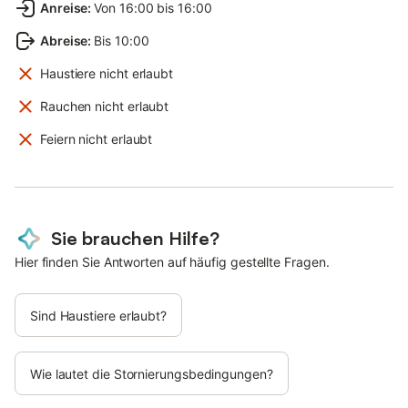
Anreise
:
Von 16:00 bis 16:00
Abreise
:
Bis 10:00
Haustiere nicht erlaubt
Rauchen nicht erlaubt
Feiern nicht erlaubt
Sie brauchen Hilfe?
Hier finden Sie Antworten auf häufig gestellte Fragen.
Sind Haustiere erlaubt?
Wie lautet die Stornierungsbedingungen?