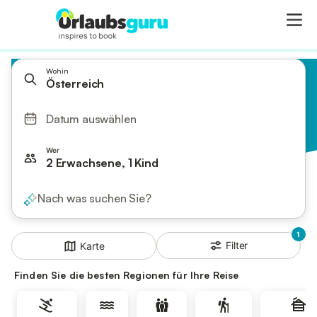
Wohin
Österreich
Datum auswählen
Wer
2 Erwachsene, 1 Kind
Nach was suchen Sie?
1
Filter
Karte
Finden Sie die besten Regionen für Ihre Reise