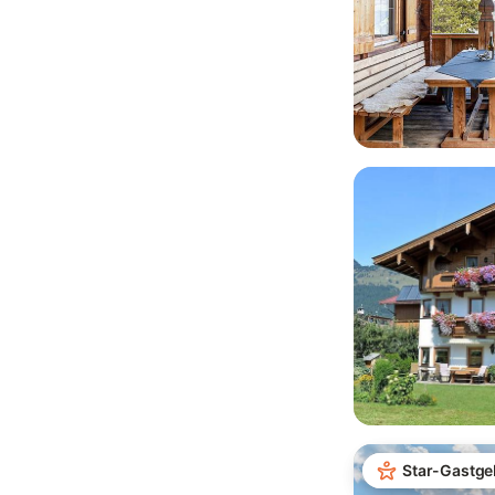
Star-Gastge