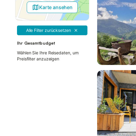
Karte ansehen
Alle Filter zurücksetzen
Ihr Gesamtbudget
Wählen Sie Ihre Reisedaten, um
Preisfilter anzuzeigen