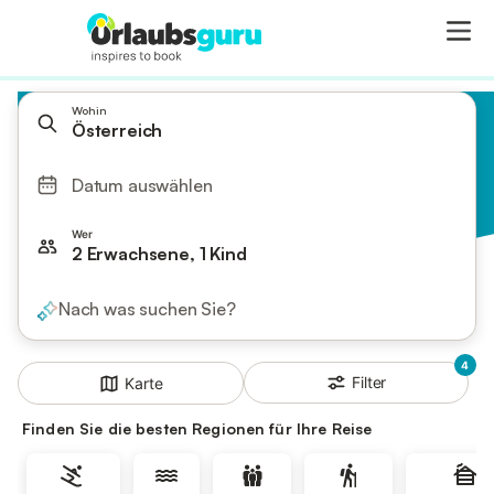
Wohin
Österreich
Datum auswählen
Wer
2 Erwachsene, 1 Kind
Nach was suchen Sie?
4
Filter
Karte
Finden Sie die besten Regionen für Ihre Reise