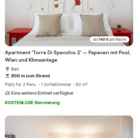
ab
140 €
pro Nacht
Apartment 'Torre Di Specchio 2' – Papaveri mit Pool,
Wlan und Klimaanlage
Bari
800 m zum Strand
Platz für 2 Pers.
1 Schlafzimmer
60 m²
Eine weitere Einheit verfügbar
KOSTENLOSE Stornierung