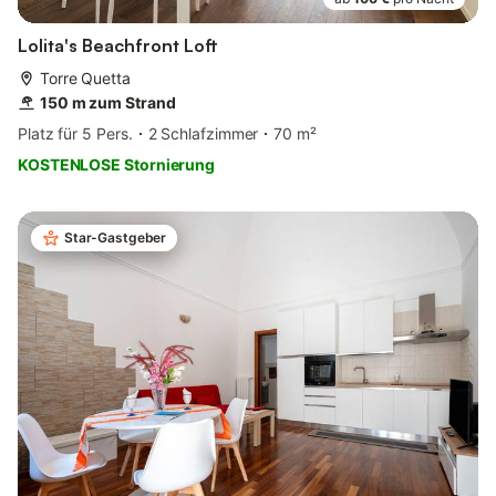
Lolita's Beachfront Loft
Torre Quetta
150 m zum Strand
Platz für 5 Pers.
2 Schlafzimmer
70 m²
KOSTENLOSE Stornierung
Star-Gastgeber