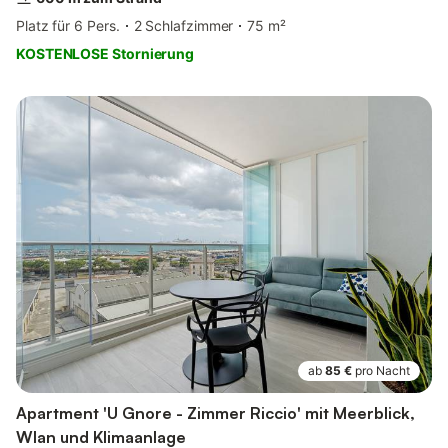
Platz für 6 Pers.
2 Schlafzimmer
75 m²
KOSTENLOSE Stornierung
ab
85 €
pro Nacht
Apartment 'U Gnore - Zimmer Riccio' mit Meerblick,
Wlan und Klimaanlage