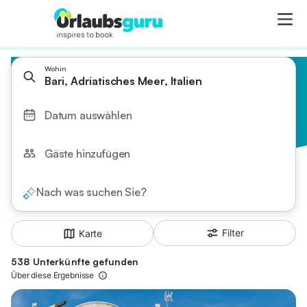
Wohin
Bari, Adriatisches Meer, Italien
Datum auswählen
Gäste hinzufügen
Nach was suchen Sie?
Filter
Karte
538 Unterkünfte gefunden
Über diese Ergebnisse