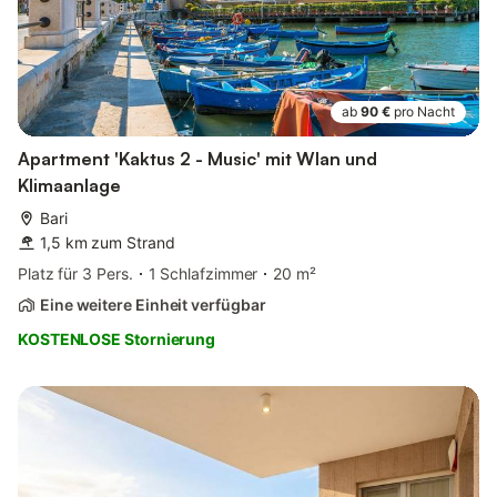
ab
90 €
pro Nacht
Apartment 'Kaktus 2 - Music' mit Wlan und
Klimaanlage
Bari
1,5 km zum Strand
Platz für 3 Pers.
1 Schlafzimmer
20 m²
Eine weitere Einheit verfügbar
KOSTENLOSE Stornierung