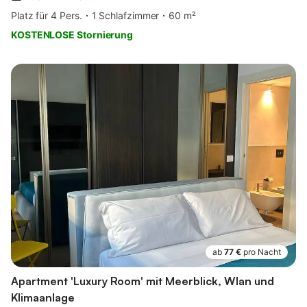
Platz für 4 Pers.
1 Schlafzimmer
60 m²
KOSTENLOSE Stornierung
ab
77 €
pro Nacht
Apartment 'Luxury Room' mit Meerblick, Wlan und
Klimaanlage