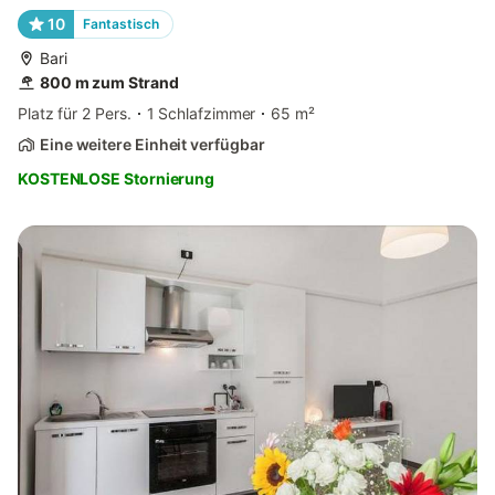
10
Fantastisch
Bari
800 m zum Strand
Platz für 2 Pers.
1 Schlafzimmer
65 m²
Eine weitere Einheit verfügbar
KOSTENLOSE Stornierung