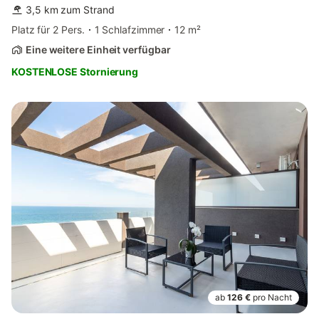
3,5 km zum Strand
Platz für 2 Pers.
1 Schlafzimmer
12 m²
Eine weitere Einheit verfügbar
KOSTENLOSE Stornierung
ab
126 €
pro Nacht