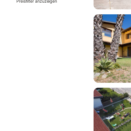
Preisfilter anzuzeigen