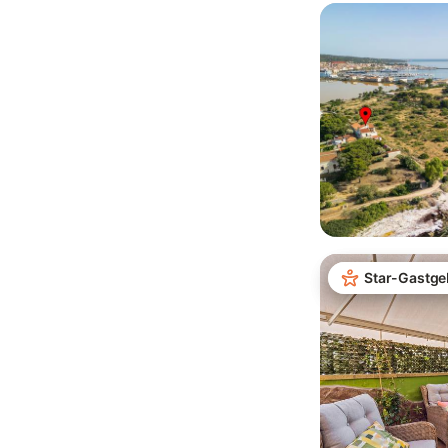
Star-Gastge