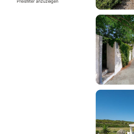
Preisfilter anzuzeigen