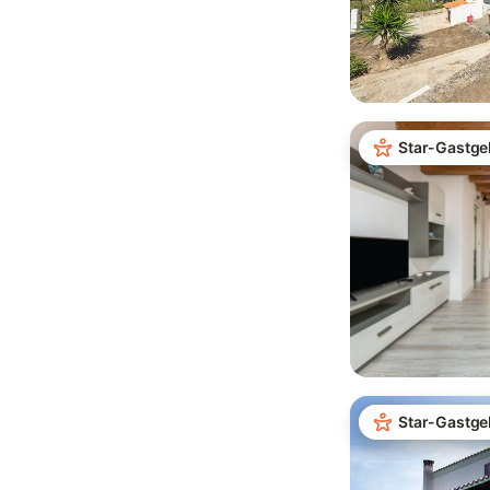
Star-Gastge
Star-Gastge