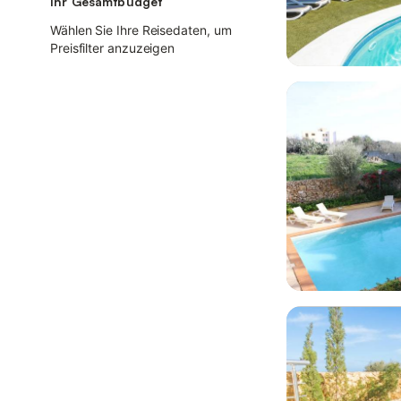
Ihr Gesamtbudget
Wählen Sie Ihre Reisedaten, um
Preisfilter anzuzeigen