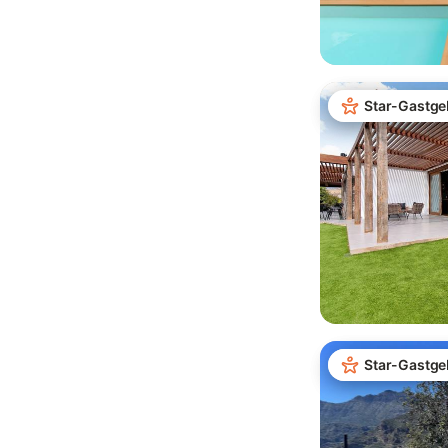
Star-Gastge
Star-Gastge