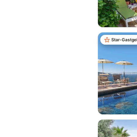
Star-Gastge