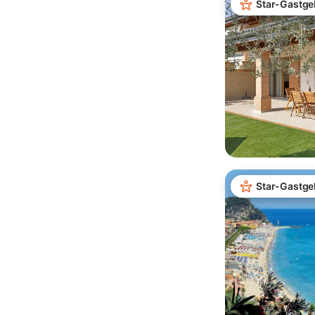
Star-Gastge
Star-Gastge