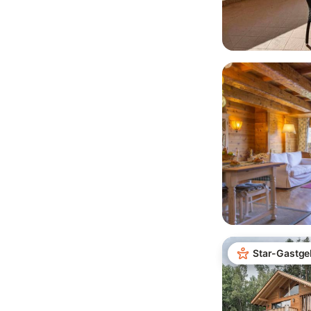
Star-Gastge