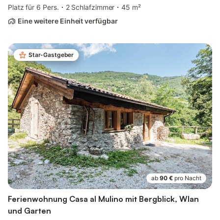
Platz für 6 Pers.
2 Schlafzimmer
45 m²
Eine weitere Einheit verfügbar
Star-Gastgeber
ab
90 €
pro Nacht
Ferienwohnung Casa al Mulino mit Bergblick, Wlan
und Garten