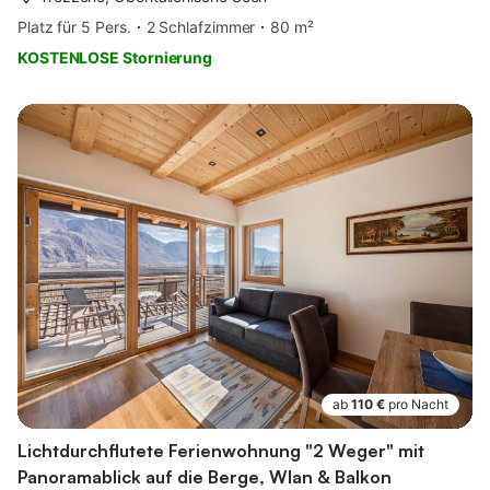
Platz für 5 Pers.
2 Schlafzimmer
80 m²
KOSTENLOSE Stornierung
ab
110 €
pro Nacht
Lichtdurchflutete Ferienwohnung "2 Weger" mit
Panoramablick auf die Berge, Wlan & Balkon