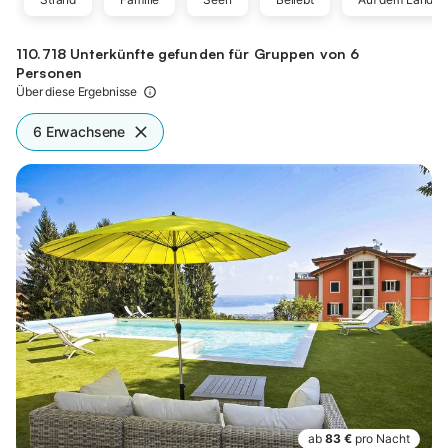
110.718 Unterkünfte gefunden für Gruppen von 6
Personen
Über diese Ergebnisse
6 Erwachsene
ab
83 €
pro Nacht