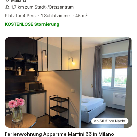
Mailand
1,7 km zum Stadt-/Ortszentrum
Platz für 4 Pers.
1 Schlafzimmer
45 m²
KOSTENLOSE Stornierung
ab
50 €
pro Nacht
Ferienwohnung Appartme Martini 33 in Milano