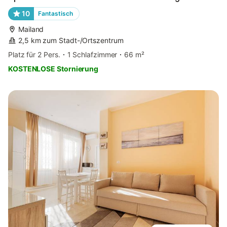
10
Fantastisch
Mailand
2,5 km zum Stadt-/Ortszentrum
Platz für 2 Pers.
1 Schlafzimmer
66 m²
KOSTENLOSE Stornierung