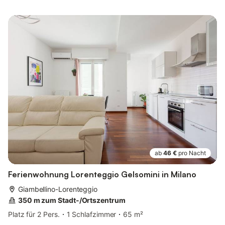
ab
46 €
pro Nacht
Ferienwohnung Lorenteggio Gelsomini in Milano
Giambellino-Lorenteggio
350 m zum Stadt-/Ortszentrum
Platz für 2 Pers.
1 Schlafzimmer
65 m²