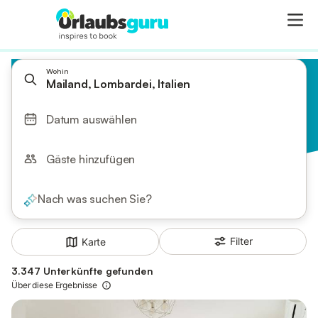
Wohin
Mailand, Lombardei, Italien
Datum auswählen
Gäste hinzufügen
Nach was suchen Sie?
Filter
Karte
3.347 Unterkünfte gefunden
Über diese Ergebnisse