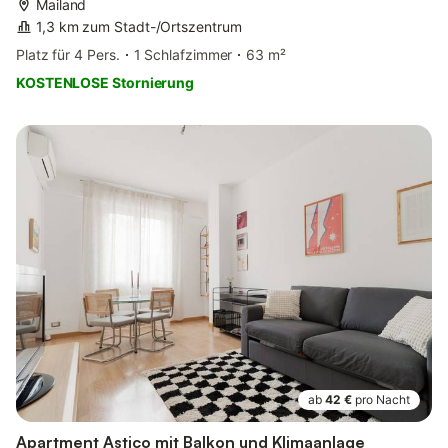
Mailand
1,3 km zum Stadt-/Ortszentrum
Platz für 4 Pers.
1 Schlafzimmer
63 m²
KOSTENLOSE Stornierung
ab
42 €
pro Nacht
Apartment Astico mit Balkon und Klimaanlage