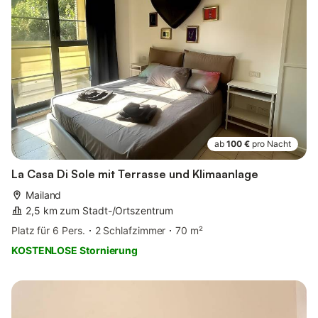
ab
100 €
pro Nacht
La Casa Di Sole mit Terrasse und Klimaanlage
Mailand
2,5 km zum Stadt-/Ortszentrum
Platz für 6 Pers.
2 Schlafzimmer
70 m²
KOSTENLOSE Stornierung