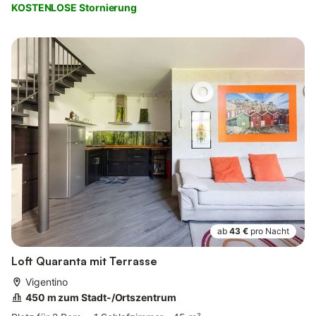
KOSTENLOSE Stornierung
ab
43 €
pro Nacht
Loft Quaranta mit Terrasse
Vigentino
450 m zum Stadt-/Ortszentrum