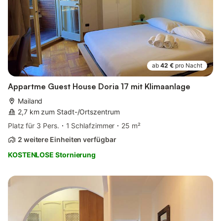
ab
42 €
pro Nacht
Appartme Guest House Doria 17 mit Klimaanlage
Mailand
2,7 km zum Stadt-/Ortszentrum
Platz für 3 Pers.
1 Schlafzimmer
25 m²
2 weitere Einheiten verfügbar
KOSTENLOSE Stornierung