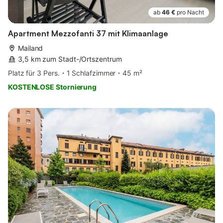
ab
46 €
pro Nacht
Apartment Mezzofanti 37 mit Klimaanlage
Mailand
3,5 km zum Stadt-/Ortszentrum
Platz für 3 Pers.
1 Schlafzimmer
45 m²
KOSTENLOSE Stornierung