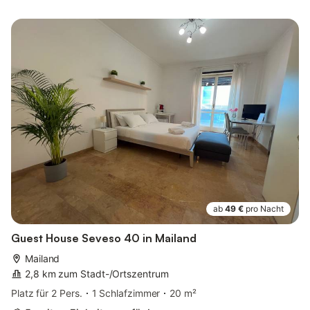
ab
49 €
pro Nacht
Guest House Seveso 40 in Mailand
Mailand
2,8 km zum Stadt-/Ortszentrum
Platz für 2 Pers.
1 Schlafzimmer
20 m²