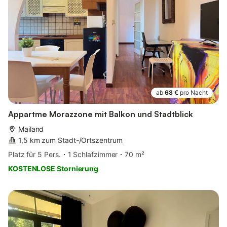
ab
68 €
pro Nacht
Appartme Morazzone mit Balkon und Stadtblick
Mailand
1,5 km zum Stadt-/Ortszentrum
Platz für 5 Pers.
1 Schlafzimmer
70 m²
KOSTENLOSE Stornierung