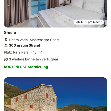
ab
45 €
pro Nacht
Studio
Dobra Voda, Montenegro Coast
300 m zum Strand
Platz für 2 Pers.
18 m²
3 weitere Einheiten verfügbar
KOSTENLOSE Stornierung