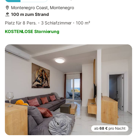
Montenegro Coast, Montenegro
100 m zum Strand
Platz für 8 Pers.
3 Schlafzimmer
100 m²
KOSTENLOSE Stornierung
ab
68 €
pro Nacht