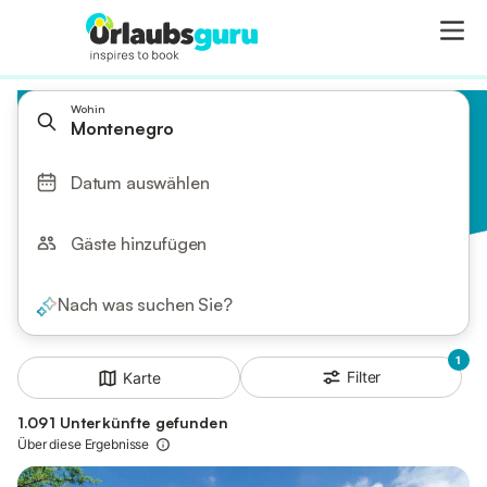
Wohin
Montenegro
Datum auswählen
Gäste hinzufügen
Nach was suchen Sie?
1
Filter
Karte
1.091 Unterkünfte gefunden
Über diese Ergebnisse