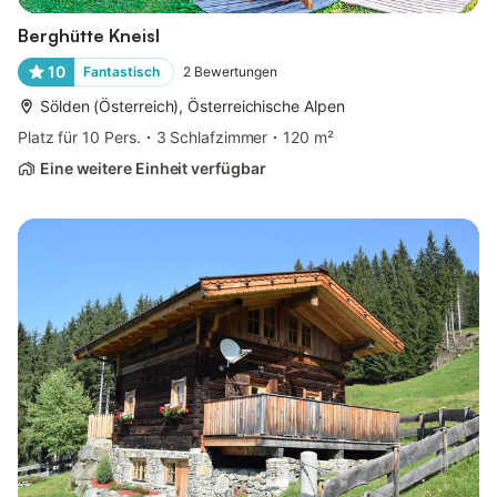
Berghütte Kneisl
10
Fantastisch
2
Bewertungen
Sölden (Österreich), Österreichische Alpen
Platz für 10 Pers.
3 Schlafzimmer
120 m²
Eine weitere Einheit verfügbar