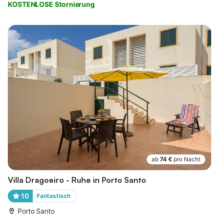
KOSTENLOSE Stornierung
ab
74 €
pro Nacht
Villa Dragoeiro - Ruhe in Porto Santo
10
Fantastisch
Porto Santo