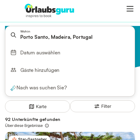
Wohin
Porto Santo, Madeira, Portugal
Datum auswählen
Gäste hinzufügen
Nach was suchen Sie?
Filter
Karte
92 Unterkünfte gefunden
Über diese Ergebnisse
Star-Gastgeber