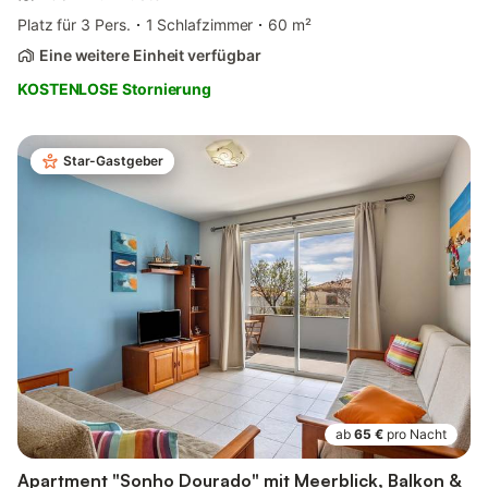
Platz für 3 Pers.
1 Schlafzimmer
60 m²
Eine weitere Einheit verfügbar
KOSTENLOSE Stornierung
Star-Gastgeber
ab
65 €
pro Nacht
Apartment "Sonho Dourado" mit Meerblick, Balkon &