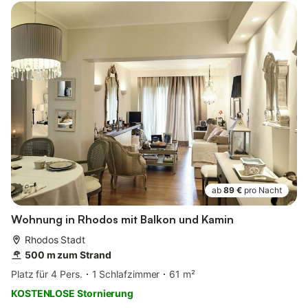
ab
89 €
pro Nacht
Wohnung in Rhodos mit Balkon und Kamin
Rhodos Stadt
500 m zum Strand
Platz für 4 Pers.
1 Schlafzimmer
61 m²
KOSTENLOSE Stornierung