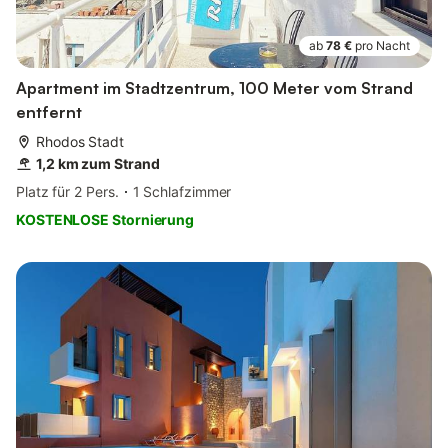
ab
78 €
pro Nacht
Apartment im Stadtzentrum, 100 Meter vom Strand
entfernt
Rhodos Stadt
1,2 km zum Strand
Platz für 2 Pers.
1 Schlafzimmer
KOSTENLOSE Stornierung