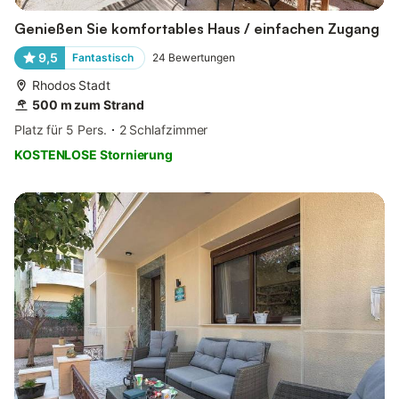
Genießen Sie komfortables Haus / einfachen Zugang
9,5
Fantastisch
24
Bewertungen
Rhodos Stadt
500 m zum Strand
Platz für 5 Pers.
2 Schlafzimmer
KOSTENLOSE Stornierung