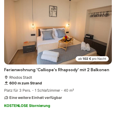
ab
102 €
pro Nacht
Ferienwohnung 'Calliope's Rhapsody' mit 2 Balkonen
Rhodos Stadt
600 m zum Strand
Platz für 3 Pers.
1 Schlafzimmer
40 m²
Eine weitere Einheit verfügbar
KOSTENLOSE Stornierung