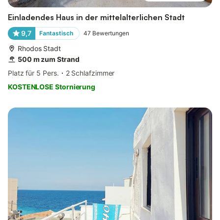
Einladendes Haus in der mittelalterlichen Stadt
9,7
Fantastisch
47
Bewertungen
Rhodos Stadt
500 m zum Strand
Platz für 5 Pers.
2 Schlafzimmer
KOSTENLOSE Stornierung