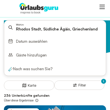
Wohin
Rhodos Stadt, Südliche Ägäis, Griechenland
Datum auswählen
Gäste hinzufügen
Nach was suchen Sie?
1
Filter
Karte
236 Unterkünfte gefunden
Über diese Ergebnisse