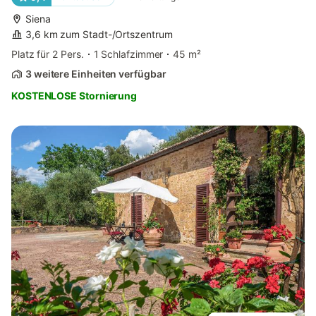
Siena
3,6 km zum Stadt-/Ortszentrum
Platz für 2 Pers.
1 Schlafzimmer
45 m²
3 weitere Einheiten verfügbar
KOSTENLOSE Stornierung