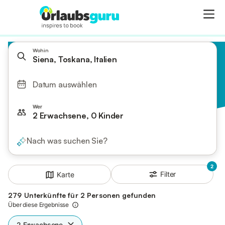
Wohin
Siena, Toskana, Italien
Datum auswählen
Wer
2 Erwachsene, 0 Kinder
Nach was suchen Sie?
2
Filter
Karte
279 Unterkünfte für 2 Personen gefunden
Über diese Ergebnisse
2 Erwachsene