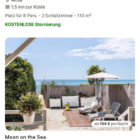
1,5 km zur Küste
Platz für 8 Pers.
2 Schlafzimmer
110 m²
KOSTENLOSE Stornierung
ab
104 €
pro Nacht
Moon on the Sea