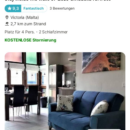
9,3
Fantastisch
3
Bewertungen
Victoria (Malta)
2,7 km zum Strand
Platz für 4 Pers.
2 Schlafzimmer
KOSTENLOSE Stornierung