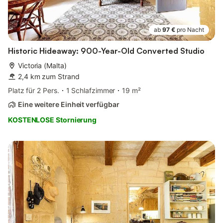
ab
97 €
pro Nacht
Historic Hideaway: 900-Year-Old Converted Studio
Victoria (Malta)
2,4 km zum Strand
Platz für 2 Pers.
1 Schlafzimmer
19 m²
Eine weitere Einheit verfügbar
KOSTENLOSE Stornierung