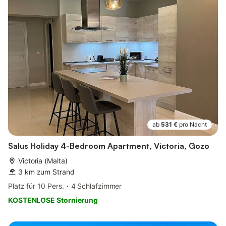
ab
531 €
pro Nacht
Salus Holiday 4-Bedroom Apartment, Victoria, Gozo
Victoria (Malta)
3 km zum Strand
Platz für 10 Pers.
4 Schlafzimmer
KOSTENLOSE Stornierung