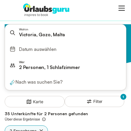
Wohin
Victoria, Gozo, Malta
Datum auswählen
Wer
2 Personen, 1 Schlafzimmer
Nach was suchen Sie?
1
Filter
Karte
35 Unterkünfte für 2 Personen gefunden
Über diese Ergebnisse
2 Erwachsene