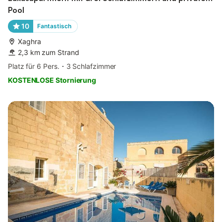
Pool
10
Fantastisch
Xaghra
2,3 km zum Strand
Platz für 6 Pers.
3 Schlafzimmer
KOSTENLOSE Stornierung