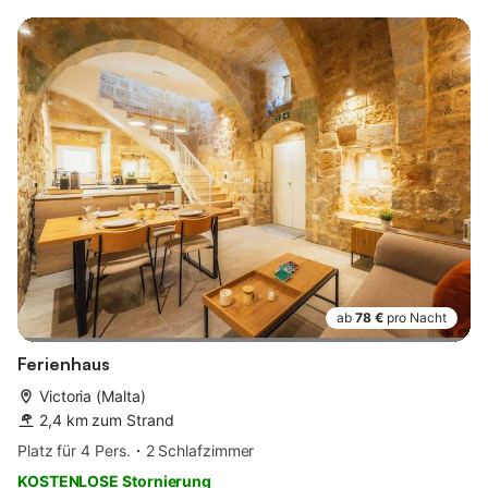
ab
78 €
pro Nacht
Ferienhaus
Victoria (Malta)
2,4 km zum Strand
Platz für 4 Pers.
2 Schlafzimmer
KOSTENLOSE Stornierung