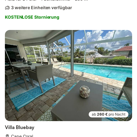
3 weitere Einheiten verfügbar
KOSTENLOSE Stornierung
ab
260 €
pro Nacht
Villa Bluebay
Cape Coral