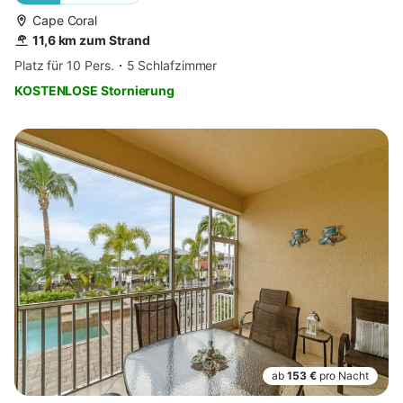
Cape Coral
11,6 km zum Strand
Platz für 10 Pers.
5 Schlafzimmer
KOSTENLOSE Stornierung
ab
153 €
pro Nacht