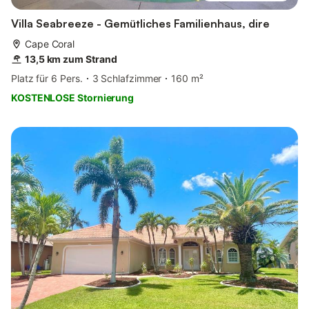
Villa Seabreeze - Gemütliches Familienhaus, dire
Cape Coral
13,5 km zum Strand
Platz für 6 Pers.
3 Schlafzimmer
160 m²
KOSTENLOSE Stornierung