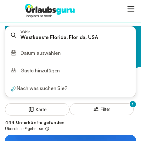
Wohin
Westkueste Florida, Florida, USA
Datum auswählen
Gäste hinzufügen
Nach was suchen Sie?
1
Filter
Karte
444 Unterkünfte gefunden
Über diese Ergebnisse