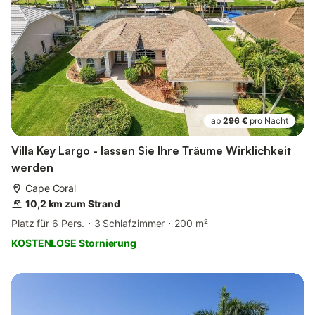
ab
296 €
pro Nacht
Villa Key Largo - lassen Sie Ihre Träume Wirklichkeit
werden
Cape Coral
10,2 km zum Strand
Platz für 6 Pers.
3 Schlafzimmer
200 m²
KOSTENLOSE Stornierung