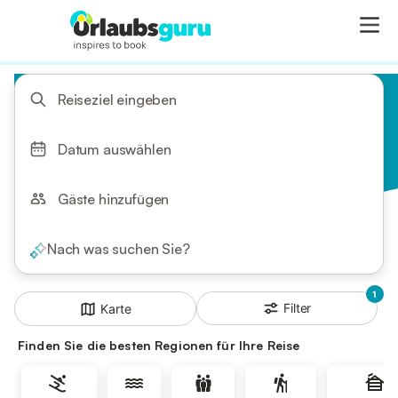
Reiseziel eingeben
Datum auswählen
Gäste hinzufügen
Nach was suchen Sie?
1
Filter
Karte
Finden Sie die besten Regionen für Ihre Reise