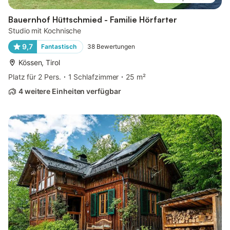
Bauernhof Hüttschmied - Familie Hörfarter
Studio mit Kochnische
9,7
Fantastisch
38
Bewertungen
Kössen, Tirol
Platz für 2 Pers.
1 Schlafzimmer
25 m²
4 weitere Einheiten verfügbar