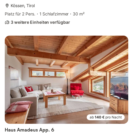
Kössen, Tirol
Platz für 2 Pers.
1 Schlafzimmer
30 m²
3 weitere Einheiten verfügbar
ab
140 €
pro Nacht
Haus Amadeus App. 6